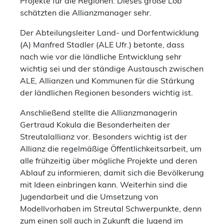
Projekte für die Regionen. Dieses große Lob
schätzten die Allianzmanager sehr.
Der Abteilungsleiter Land- und Dorfentwicklung
(A) Manfred Stadler (ALE Ufr.) betonte, dass
nach wie vor die ländliche Entwicklung sehr
wichtig sei und der ständige Austausch zwischen
ALE, Allianzen und Kommunen für die Stärkung
der ländlichen Regionen besonders wichtig ist.
Anschließend stellte die Allianzmanagerin
Gertraud Kokula die Besonderheiten der
Streutalallianz vor. Besonders wichtig ist der
Allianz die regelmäßige Öffentlichkeitsarbeit, um
alle frühzeitig über mögliche Projekte und deren
Ablauf zu informieren, damit sich die Bevölkerung
mit Ideen einbringen kann. Weiterhin sind die
Jugendarbeit und die Umsetzung von
Modellvorhaben im Streutal Schwerpunkte, denn
zum einen soll auch in Zukunft die Jugend im