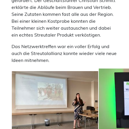
gefördert. Der Geschäftsführer Christian Schmitt
erklärte die Abläufe beim Brauen und Vertrieb.
Seine Zutaten kommen fast alle aus der Region.
Bei einer kleinen Kostprobe konnten die
Teilnehmer sich weiter austauschen und dabei
ein echtes Streutaler Produkt verköstigen.
Das Netzwerktreffen war ein voller Erfolg und
auch die Streutalallianz konnte wieder viele neue
Ideen mitnehmen.