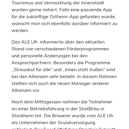
Tourismus und Vermarktung der Innenstadt
wurden gerne notiert. Falls eine passende App
für die zukünftige Ostheim-App gefunden wurde,
wünscht man sich ebenfalls darüber informiert zu
werden.
Das ALE Ufr. informierte über den aktuellen
Stand von verschiedenen Förderprogrammen
und personelle Änderungen bei den
Ansprechpartnern. Besonders die Programme
,,Streuobst für alle“ und ,,Innen statt Außen“ sind
bei den Allianzen sehr beliebt. In diesem Rahmen
stellten sich auch die neuen Manager anderer
Allianzen vor.
Nach dem Mittagessen nahmen die Teilnehmer
an einer Betriebsführung in der StoXBräu in
Stockheim teil. Die Brauerei wurde vom ALE Ufr.
als Unternehmen der Grundversorgung