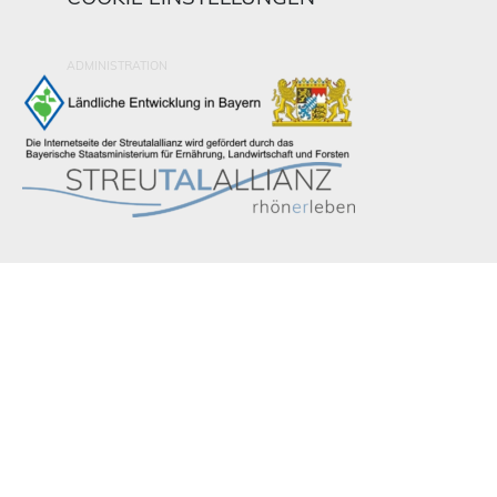
ADMINISTRATION