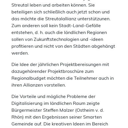
Streutal leben und arbeiten können. Sie
beteiligen sich schließlich auch jetzt schon und
das möchte die Streutalallianz unterstützunen.
Zum anderen soll kein Stadt-Land-Gefälle
entstehen, d. h. auch die ländlichen Regionen
sollen von Zukunftstechnologien und -ideen
profitieren und nicht von den Städten abgehängt
werden.
Die Idee der jährlichen Projektbereisungen mit
dazugehörender Projektbroschüre zum
Regionalbudget möchten die Teilnehmer auch in
ihren Allianzen vorstellen.
Die Vorteile und mögliche Probleme der
Digitalisierung im ländlichen Raum zeigte
Bürgermeister Steffen Malzer (Ostheim v. d.
Rhön) mit den Ergebnissen seiner Smarten
Gemeinde auf. Die kreativen Ideen im Bereich