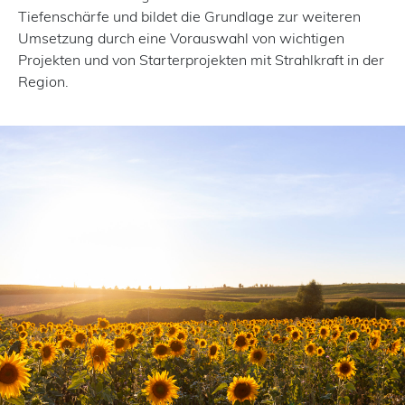
Tiefenschärfe und bildet die Grundlage zur weiteren
Umsetzung durch eine Vorauswahl von wichtigen
Projekten und von Starterprojekten mit Strahlkraft in der
Region.