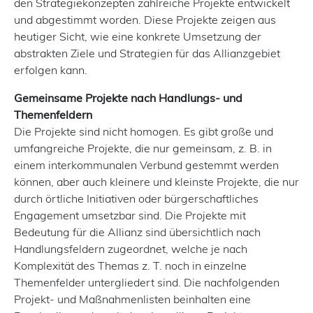
den Strategiekonzepten zahlreiche Projekte entwickelt
und abgestimmt worden. Diese Projekte zeigen aus
heutiger Sicht, wie eine konkrete Umsetzung der
abstrakten Ziele und Strategien für das Allianzgebiet
erfolgen kann.
Gemeinsame Projekte nach Handlungs- und
Themenfeldern
Die Projekte sind nicht homogen. Es gibt große und
umfangreiche Projekte, die nur gemeinsam, z. B. in
einem interkommunalen Verbund gestemmt werden
können, aber auch kleinere und kleinste Projekte, die nur
durch örtliche Initiativen oder bürgerschaftliches
Engagement umsetzbar sind. Die Projekte mit
Bedeutung für die Allianz sind übersichtlich nach
Handlungsfeldern zugeordnet, welche je nach
Komplexität des Themas z. T. noch in einzelne
Themenfelder untergliedert sind. Die nachfolgenden
Projekt- und Maßnahmenlisten beinhalten eine