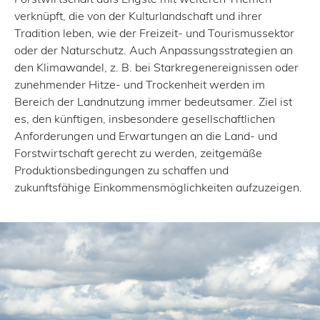
verknüpft, die von der Kulturlandschaft und ihrer
Tradition leben, wie der Freizeit- und Tourismussektor
oder der Naturschutz. Auch Anpassungsstrategien an
den Klimawandel, z. B. bei Starkregenereignissen oder
zunehmender Hitze- und Trockenheit werden im
Bereich der Landnutzung immer bedeutsamer. Ziel ist
es, den künftigen, insbesondere gesellschaftlichen
Anforderungen und Erwartungen an die Land- und
Forstwirtschaft gerecht zu werden, zeitgemäße
Produktionsbedingungen zu schaffen und
zukunftsfähige Einkommensmöglichkeiten aufzuzeigen.