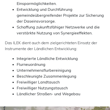
Einsparmöglichkeiten.
Entwicklung und Durchführung
gemeindeübergreifender Projekte zur Sicherung
der Daseinsvorsorge.
Schaffung zukunftsfähiger Netzwerke und die
verstärkte Nutzung von Synergieeffekten.
Das ILEK dient auch dem zielgerichteten Einsatz der
Instrumente der Ländlichen Entwicklung:
Integrierte Ländliche Entwicklung
Flurneuordnung
Unternehmensflurbereinigung
Beschleunigte Zusammenlegung
Freiwilliger Landtausch
Freiwilliger Nutzungstausch
Ländlicher Straßen- und Wegebau