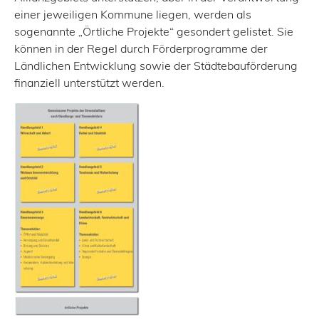
einer jeweiligen Kommune liegen, werden als
sogenannte „Örtliche Projekte“ gesondert gelistet. Sie
können in der Regel durch Förderprogramme der
Ländlichen Entwicklung sowie der Städtebauförderung
finanziell unterstützt werden.