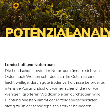
POTENZIALANAL
Landschaft und Naturraum
Die Landschaft sowie der Naturraum ändern sich von
Osten nach Westen sehr deutlich. Im Osten ist eine
leicht wellige, durch gute Bodenverhältnisse beförderte,
intensive Agrarlandschaft vorherrschend, die nur von
wenigen, größeren Waldkomplexen durchzogen wird.
Richtung Westen nimmt der Mittelgebirgscharakter
stetig zu. In der topographisch stärker bewegten