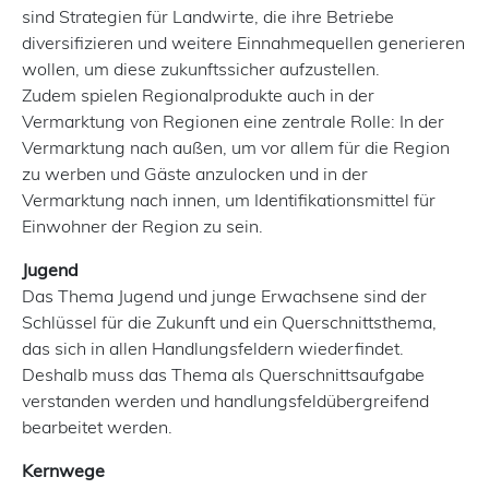
sind Strategien für Landwirte, die ihre Betriebe
diversifizieren und weitere Einnahmequellen generieren
wollen, um diese zukunftssicher aufzustellen.
Zudem spielen Regionalprodukte auch in der
Vermarktung von Regionen eine zentrale Rolle: In der
Vermarktung nach außen, um vor allem für die Region
zu werben und Gäste anzulocken und in der
Vermarktung nach innen, um Identifikationsmittel für
Einwohner der Region zu sein.
Jugend
Das Thema Jugend und junge Erwachsene sind der
Schlüssel für die Zukunft und ein Querschnittsthema,
das sich in allen Handlungsfeldern wiederfindet.
Deshalb muss das Thema als Querschnittsaufgabe
verstanden werden und handlungsfeldübergreifend
bearbeitet werden.
Kernwege