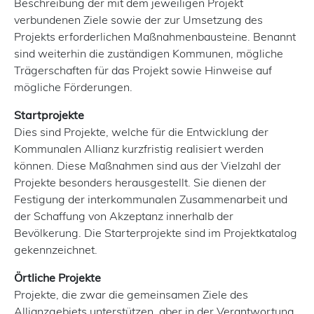
Beschreibung der mit dem jeweiligen Projekt
verbundenen Ziele sowie der zur Umsetzung des
Projekts erforderlichen Maßnahmenbausteine. Benannt
sind weiterhin die zuständigen Kommunen, mögliche
Trägerschaften für das Projekt sowie Hinweise auf
mögliche Förderungen.
Startprojekte
Dies sind Projekte, welche für die Entwicklung der
Kommunalen Allianz kurzfristig realisiert werden
können. Diese Maßnahmen sind aus der Vielzahl der
Projekte besonders herausgestellt. Sie dienen der
Festigung der interkommunalen Zusammenarbeit und
der Schaffung von Akzeptanz innerhalb der
Bevölkerung. Die Starterprojekte sind im Projektkatalog
gekennzeichnet.
Örtliche Projekte
Projekte, die zwar die gemeinsamen Ziele des
Allianzgebiets unterstützen, aber in der Verantwortung