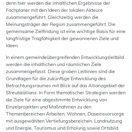
denn hier werden die inhaltlichen Ergebnisse der
Fachplaner mit den Ideen der lokalen Akteure
zusammengeführt. Gleichzeitig werden die
Meinungsträger der Region zusammengeführt. Die
gemeinsame Zielfindung ist eine wichtige Basis für eine
langfristige Tragfähigkeit der gewonnenen Ziele und
Ideen.
In einem gemeindeübergreifenden Entwicklungsleitbild
werden die inhaltlichen und räumlichen Ziele
zusammengefasst. Diese groben Leitlinien sind die
Grundlagen für die zukünftige Entwicklung des
Betrachtungsraumes mit Blick auf das Allianzgebiet der
Streutalallianz. In Form thematischer Strategien werden
die Ziele für eine abgestimmte Entwicklung von
Einzelprojekten und Maßnahmen zu den
Themenbereichen Arbeiten, Wohnen, Daseinsvorsorge
mit ausgewählten Vertiefungsbereichen, Landnutzung
und Energie, Tourismus und Erholung sowie Ortsbild