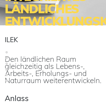
LÄNDLICHES
ENTWICKLUNGS
ILEK
Den ländlichen Raum
gleichzeitig als Lebens-,
Arbeits-, Erholungs- und
Naturraum weiterentwickeln.
Anlass