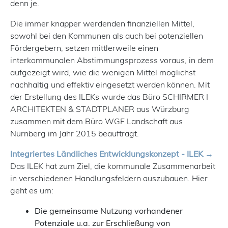
denn je.
Die immer knapper werdenden finanziellen Mittel,
sowohl bei den Kommunen als auch bei potenziellen
Fördergebern, setzen mittlerweile einen
interkommunalen Abstimmungsprozess voraus, in dem
aufgezeigt wird, wie die wenigen Mittel möglichst
nachhaltig und effektiv eingesetzt werden können. Mit
der Erstellung des ILEKs wurde das Büro SCHIRMER I
ARCHITEKTEN & STADTPLANER aus Würzburg
zusammen mit dem Büro WGF Landschaft aus
Nürnberg im Jahr 2015 beauftragt.
Integriertes Ländliches Entwicklungskonzept - ILEK
Das ILEK hat zum Ziel, die kommunale Zusammenarbeit
in verschiedenen Handlungsfeldern auszubauen. Hier
geht es um:
Die gemeinsame Nutzung vorhandener
Potenziale u.a. zur Erschließung von