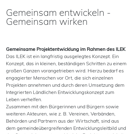
Gemeinsam entwickeln -
Gemeinsam wirken
Gemeinsame Projektentwicklung im Rahmen des ILEK
Das ILEK ist ein langfristig ausgelegtes Konzept. Ein
Konzept, das in kleinen, beständigen Schritten zu einem
großen Ganzen vorangetrieben wird. Hierzu bedarf es
engagierter Menschen vor Ort, die sich einzelnen
Projekten annehmen und durch deren Umsetzung dem
Integrierten Ländlichen Entwicklungskonzept zum
Leben verhelfen.
Zusammen mit den Bürgerinnen und Bürgern sowie
weiteren Akteuren, wie z. B. Vereinen, Verbänden,
Behörden und Partnern aus der Wirtschaft, sind aus
dem gemeindeübergreifenden Entwicklungsleitbild und