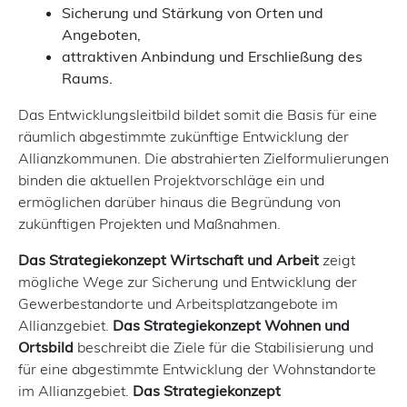
Sicherung und Stärkung von Orten und
Angeboten,
attraktiven Anbindung und Erschließung des
Raums.
Das Entwicklungsleitbild bildet somit die Basis für eine
räumlich abgestimmte zukünftige Entwicklung der
Allianzkommunen. Die abstrahierten Zielformulierungen
binden die aktuellen Projektvorschläge ein und
ermöglichen darüber hinaus die Begründung von
zukünftigen Projekten und Maßnahmen.
Das Strategiekonzept Wirtschaft und Arbeit
zeigt
mögliche Wege zur Sicherung und Entwicklung der
Gewerbestandorte und Arbeitsplatzangebote im
Allianzgebiet.
Das Strategiekonzept Wohnen und
Ortsbild
beschreibt die Ziele für die Stabilisierung und
für eine abgestimmte Entwicklung der Wohnstandorte
im Allianzgebiet.
Das Strategiekonzept