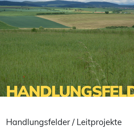
HANDLUNGSFEL
Handlungsfelder / Leitprojekte