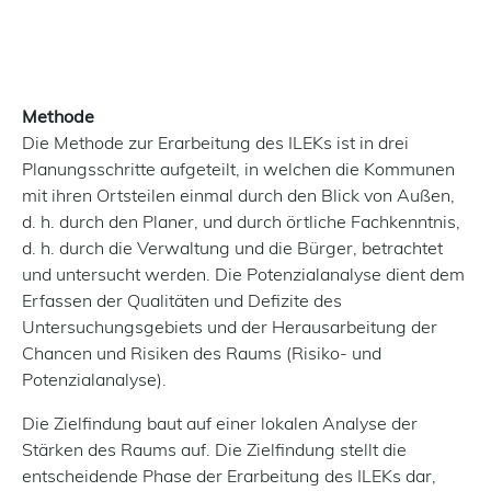
Methode
Die Methode zur Erarbeitung des ILEKs ist in drei
Planungsschritte aufgeteilt, in welchen die Kommunen
mit ihren Ortsteilen einmal durch den Blick von Außen,
d. h. durch den Planer, und durch örtliche Fachkenntnis,
d. h. durch die Verwaltung und die Bürger, betrachtet
und untersucht werden. Die Potenzialanalyse dient dem
Erfassen der Qualitäten und Defizite des
Untersuchungsgebiets und der Herausarbeitung der
Chancen und Risiken des Raums (Risiko- und
Potenzialanalyse).
Die Zielfindung baut auf einer lokalen Analyse der
Stärken des Raums auf. Die Zielfindung stellt die
entscheidende Phase der Erarbeitung des ILEKs dar,