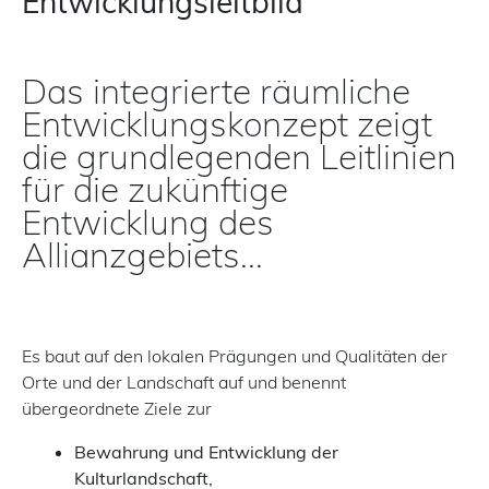
Entwicklungsleitbild
Das integrierte räumliche
Entwicklungskonzept zeigt
die grundlegenden Leitlinien
für die zukünftige
Entwicklung des
Allianzgebiets...
Es baut auf den lokalen Prägungen und Qualitäten der
Orte und der Landschaft auf und benennt
übergeordnete Ziele zur
Bewahrung und Entwicklung der
Kulturlandschaft,