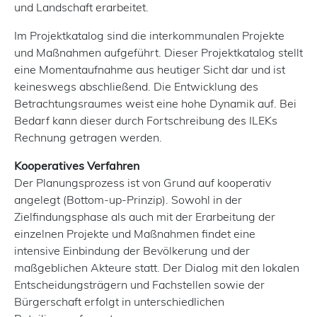
und Landschaft erarbeitet.
Im Projektkatalog sind die interkommunalen Projekte
und Maßnahmen aufgeführt. Dieser Projektkatalog stellt
eine Momentaufnahme aus heutiger Sicht dar und ist
keineswegs abschließend. Die Entwicklung des
Betrachtungsraumes weist eine hohe Dynamik auf. Bei
Bedarf kann dieser durch Fortschreibung des ILEKs
Rechnung getragen werden.
Kooperatives Verfahren
Der Planungsprozess ist von Grund auf kooperativ
angelegt (Bottom-up-Prinzip). Sowohl in der
Zielfindungsphase als auch mit der Erarbeitung der
einzelnen Projekte und Maßnahmen findet eine
intensive Einbindung der Bevölkerung und der
maßgeblichen Akteure statt. Der Dialog mit den lokalen
Entscheidungsträgern und Fachstellen sowie der
Bürgerschaft erfolgt in unterschiedlichen