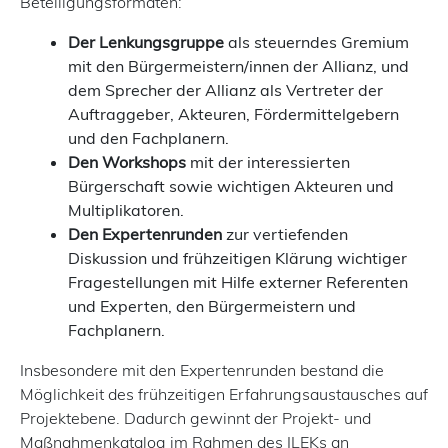
Beteiligungsformaten:
Der Lenkungsgruppe
als steuerndes Gremium
mit den Bürgermeistern/innen der Allianz, und
dem Sprecher der Allianz als Vertreter der
Auftraggeber, Akteuren, Fördermittelgebern
und den Fachplanern.
Den Workshops
mit der interessierten
Bürgerschaft sowie wichtigen Akteuren und
Multiplikatoren.
Den Expertenrunden
zur vertiefenden
Diskussion und frühzeitigen Klärung wichtiger
Fragestellungen mit Hilfe externer Referenten
und Experten, den Bürgermeistern und
Fachplanern.
Insbesondere mit den Expertenrunden bestand die
Möglichkeit des frühzeitigen Erfahrungsaustausches auf
Projektebene. Dadurch gewinnt der Projekt- und
Maßnahmenkatalog im Rahmen des ILEKs an