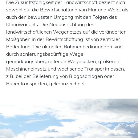
Die Zukunftsfähigkeit der Landwirtschaft bezieht sich
sowohl auf die Bewirtschaftung von Flur und Wald, als
auch den bewussten Umgang mit den Folgen des
Klimawandels. Die Neuausrichtung des
landwirtschaftlichen Wegenetzes auf die veränderten
Maßgaben in der Bewirtschaftung ist von zentraler
Bedeutung. Die aktuellen Rahmenbedingungen sind
durch sanierungsbedürftige Wege,
gemarkungsübergreifende Wegelücken, größeren
Maschineneinsatz und wachsende Transportmassen,
z.B. bei der Belieferung von Biogasanlagen oder
Rübentransporten, gekennzeichnet.