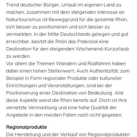
Trend deutscher Bürger, Urlaub im eigenen Land zu
machen, zusammen mit dem steigenden Interesse an
Naturtourismus ist Beweggrund für die gesamte Rhön,
sich besser zu positionieren und sich besser zu
vermarkten. In der Mitte Deutschlands gelegen und gut
erreichbar, besitzt die Rhön das Potenzial eine
Destination für den steigenden Wochenend-Kurzurlaub
zu werden.
Vor allem die Themen Wandern und Radfahren haben
dabei einen hohen Stellenwert. Auch Authentizität, zum
Beispiel in Form regionaler Produkte oder kultureller
Einrichtungen und Veranstaltungen, sind bei der
Positionierung einer Destination von Bedeutung. Alle
diese Aspekte weist die Rhön bereits auf. Doch ist ihre
vernetzte Vermarktung und eine hohe Qualität der
Angebote in den meisten Fällen noch nicht gegeben.
Regionalprodukte
Die Herstellung und der Verkauf von Regionalprodukten