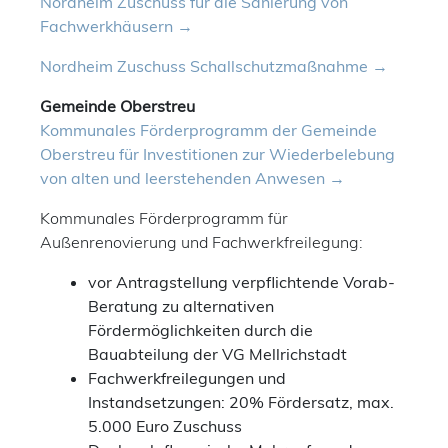
Nordheim Zuschuss für die Sanierung von
Fachwerkhäusern
Nordheim Zuschuss Schallschutzmaßnahme
Gemeinde Oberstreu
Kommunales Förderprogramm der Gemeinde
Oberstreu für Investitionen zur Wiederbelebung
von alten und leerstehenden Anwesen
Kommunales Förderprogramm für
Außenrenovierung und Fachwerkfreilegung:
vor Antragstellung verpflichtende Vorab-
Beratung zu alternativen
Fördermöglichkeiten durch die
Bauabteilung der VG Mellrichstadt
Fachwerkfreilegungen und
Instandsetzungen: 20% Fördersatz, max.
5.000 Euro Zuschuss