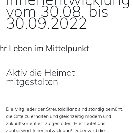
vom 30.08. bis
30.09.2022
Ihr Leben im Mittelpunkt
Aktiv die Heimat
mitgestalten
Die Mitglieder der Streutalallianz sind ständig bemüht,
die Orte zu erhalten und gleichzeitig modern und
zukunftsorientiert zu gestalten. Hier lautet das
Zauberwort Innenentwicklung! Dabei wird die