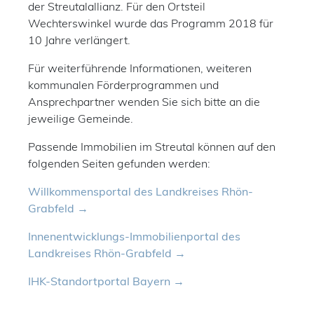
der Streutalallianz. Für den Ortsteil
Wechterswinkel wurde das Programm 2018 für
10 Jahre verlängert.
Für weiterführende Informationen, weiteren
kommunalen Förderprogrammen und
Ansprechpartner wenden Sie sich bitte an die
jeweilige Gemeinde.
Passende Immobilien im Streutal können auf den
folgenden Seiten gefunden werden:
Willkommensportal des Landkreises Rhön-
Grabfeld
Innenentwicklungs-Immobilienportal des
Landkreises Rhön-Grabfeld
IHK-Standortportal Bayern