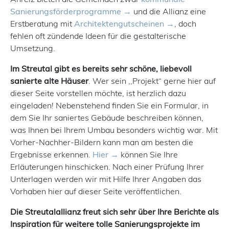
Sanierungsförderprogramme
und die Allianz eine
Erstberatung mit
Architektengutscheinen
, doch
fehlen oft zündende Ideen für die gestalterische
Umsetzung.
Im Streutal gibt es bereits sehr schöne, liebevoll
sanierte alte Häuser
. Wer sein ,,Projekt“ gerne hier auf
dieser Seite vorstellen möchte, ist herzlich dazu
eingeladen! Nebenstehend finden Sie ein Formular, in
dem Sie Ihr saniertes Gebäude beschreiben können,
was Ihnen bei Ihrem Umbau besonders wichtig war. Mit
Vorher-Nachher-Bildern kann man am besten die
Ergebnisse erkennen.
Hier
können Sie Ihre
Erläuterungen hinschicken. Nach einer Prüfung Ihrer
Unterlagen werden wir mit Hilfe Ihrer Angaben das
Vorhaben hier auf dieser Seite veröffentlichen.
Die Streutalallianz freut sich sehr über Ihre Berichte als
Inspiration für weitere tolle Sanierungsprojekte im