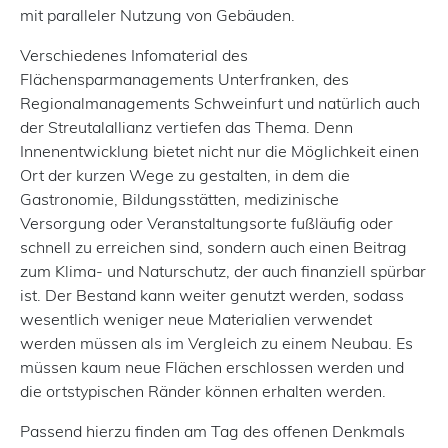
mit paralleler Nutzung von Gebäuden.
Verschiedenes Infomaterial des
Flächensparmanagements Unterfranken, des
Regionalmanagements Schweinfurt und natürlich auch
der Streutalallianz vertiefen das Thema. Denn
Innenentwicklung bietet nicht nur die Möglichkeit einen
Ort der kurzen Wege zu gestalten, in dem die
Gastronomie, Bildungsstätten, medizinische
Versorgung oder Veranstaltungsorte fußläufig oder
schnell zu erreichen sind, sondern auch einen Beitrag
zum Klima- und Naturschutz, der auch finanziell spürbar
ist. Der Bestand kann weiter genutzt werden, sodass
wesentlich weniger neue Materialien verwendet
werden müssen als im Vergleich zu einem Neubau. Es
müssen kaum neue Flächen erschlossen werden und
die ortstypischen Ränder können erhalten werden.
Passend hierzu finden am Tag des offenen Denkmals