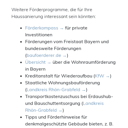
Weitere Förderprogramme, die für Ihre
Haussanierung interessant sein könnten:
Förderkompass
für private
Investitionen
Förderungen vom Freistaat Bayern und
bundesweite Förderungen
(
baufoerderer.de
)
Übersicht
über die Wohnraumförderung
in Bayern
Kreditanstalt für Wiederaufbau (
KfW
)
Staatliche Wohnungsbauförderung
(
Landkreis Rhön-Grabfeld
)
Transportkostenzuschuss bei Erdaushub-
und Bauschuttentsorgung (
Landkreis
Rhön-Grabfeld
)
Tipps und Förderhinweise für
denkmalgeschützte Gebäude bieten, z. B.