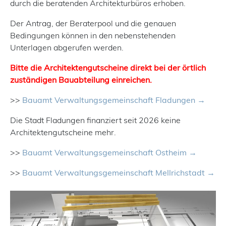
durch die beratenden Architekturbüros erhoben.
Der Antrag, der Beraterpool und die genauen
Bedingungen können in den nebenstehenden
Unterlagen abgerufen werden.
Bitte die Architektengutscheine direkt bei der örtlich
zuständigen Bauabteilung einreichen.
>>
Bauamt Verwaltungsgemeinschaft Fladungen
Die Stadt Fladungen finanziert seit 2026 keine
Architektengutscheine mehr.
>>
Bauamt Verwaltungsgemeinschaft Ostheim
>>
Bauamt Verwaltungsgemeinschaft Mellrichstadt