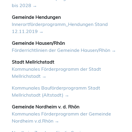
bis 2028
Gemeinde Hendungen
Innerortförderprogramm_Hendungen Stand
12.11.2019
Gemeinde Hausen/Rhön
Förderrichtlinien der Gemeinde Hausen/Rhön
Stadt Mellrichstadt
Kommunales Förderprogramm der Stadt
Mellrichstadt
Kommunales Bauförderprogramm Stadt
Mellrichstadt (Altstadt)
Gemeinde Nordheim v. d. Rhön
Kommunales Förderprogramm der Gemeinde
Nordheim v.d.Rhön