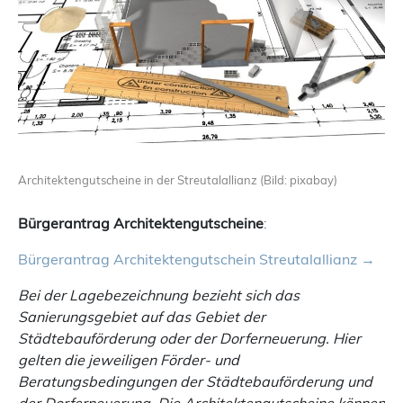
Architektengutscheine in der Streutalallianz (Bild: pixabay)
Bürgerantrag Architektengutscheine
:
Bürgerantrag Architektengutschein Streutalallianz
Bei der Lagebezeichnung bezieht sich das
Sanierungsgebiet auf das Gebiet der
Städtebauförderung oder der Dorferneuerung. Hier
gelten die jeweiligen Förder- und
Beratungsbedingungen der Städtebauförderung und