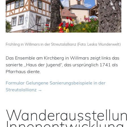
Frühling in Willmars in der Streutalallianz (Foto: Leska Wunderwelt)
Das Ensemble am Kirchberg in Willmars zeigt links das
sanierte ,,Haus der Jugend“, das ursprünglich 1741 als
Pfarrhaus diente.
Formular Gelungene Sanierungsbeispiele in der
Streutalallianz
Wanderausstellu
Innenentwicklung