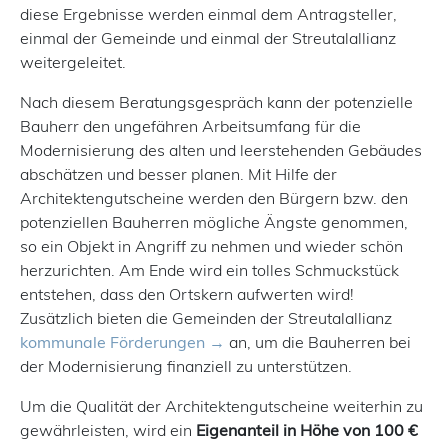
diese Ergebnisse werden einmal dem Antragsteller,
einmal der Gemeinde und einmal der Streutalallianz
weitergeleitet.
Nach diesem Beratungsgespräch kann der potenzielle
Bauherr den ungefähren Arbeitsumfang für die
Modernisierung des alten und leerstehenden Gebäudes
abschätzen und besser planen. Mit Hilfe der
Architektengutscheine werden den Bürgern bzw. den
potenziellen Bauherren mögliche Ängste genommen,
so ein Objekt in Angriff zu nehmen und wieder schön
herzurichten. Am Ende wird ein tolles Schmuckstück
entstehen, dass den Ortskern aufwerten wird!
Zusätzlich bieten die Gemeinden der Streutalallianz
kommunale Förderungen
an, um die Bauherren bei
der Modernisierung finanziell zu unterstützen.
Um die Qualität der Architektengutscheine weiterhin zu
gewährleisten, wird ein
Eigenanteil in Höhe von 100 €