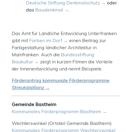
Deutsche Stiftung Denkmalschutz
oder
das
Baudenkmal
.
Das Amt für Ländliche Entwicklung Unterfranken
gibt mit
Farben im Dorf
einen Beitrag zur
Farbgestaltung ländlicher Architektur in
Mainfranken. Auch die
Bundesstiftung
Baukultur
zeigt in kurzen Filmen die Vorteile
der Innenentwicklung und nennt Beispiele.
Förderantrag kommunale Förderprogramme
Streutalallianz
Gemeinde Bastheim
Kommunales Förderprogramm Bastheim
Wechterswinkel (Ortsteil Gemeinde Bastheim)
Kommunales Förderprogramm Wechterswinkel