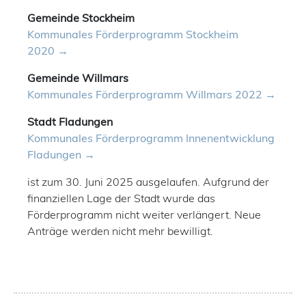
Gemeinde Stockheim
Kommunales Förderprogramm Stockheim
2020
Gemeinde Willmars
Kommunales Förderprogramm Willmars 2022
Stadt Fladungen
Kommunales Förderprogramm Innenentwicklung
Fladungen
ist zum 30. Juni 2025 ausgelaufen. Aufgrund der
finanziellen Lage der Stadt wurde das
Förderprogramm nicht weiter verlängert. Neue
Anträge werden nicht mehr bewilligt.