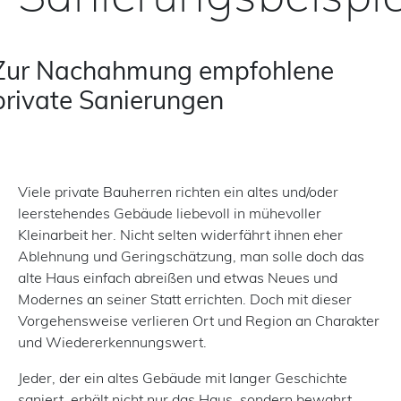
Zur Nachahmung empfohlene
private Sanierungen
Viele private Bauherren richten ein altes und/oder
leerstehendes Gebäude liebevoll in mühevoller
Kleinarbeit her. Nicht selten widerfährt ihnen eher
Ablehnung und Geringschätzung, man solle doch das
alte Haus einfach abreißen und etwas Neues und
Modernes an seiner Statt errichten. Doch mit dieser
Vorgehensweise verlieren Ort und Region an Charakter
und Wiedererkennungswert.
Jeder, der ein altes Gebäude mit langer Geschichte
saniert, erhält nicht nur das Haus, sondern bewahrt