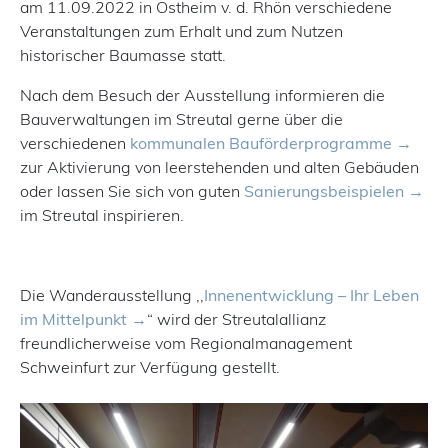
am 11.09.2022 in Ostheim v. d. Rhön verschiedene
Veranstaltungen zum Erhalt und zum Nutzen
historischer Baumasse statt.
Nach dem Besuch der Ausstellung informieren die
Bauverwaltungen im Streutal gerne über die
verschiedenen
kommunalen Bauförderprogramme
zur Aktivierung von leerstehenden und alten Gebäuden
oder lassen Sie sich von guten
Sanierungsbeispielen
im Streutal inspirieren.
Die Wanderausstellung ,,
Innenentwicklung – Ihr Leben
im Mittelpunkt
“ wird der Streutalallianz
freundlicherweise vom Regionalmanagement
Schweinfurt zur Verfügung gestellt.