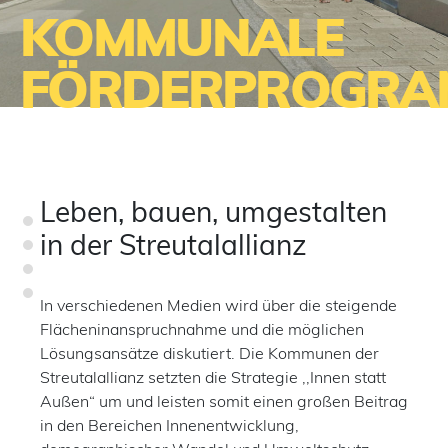
KOMMUNALE
FÖRDERPROGRA
Leben, bauen, umgestalten
in der Streutalallianz
In verschiedenen Medien wird über die steigende
Flächeninanspruchnahme und die möglichen
Lösungsansätze diskutiert. Die Kommunen der
Streutalallianz setzten die Strategie ,,Innen statt
Außen“ um und leisten somit einen großen Beitrag
in den Bereichen Innenentwicklung,