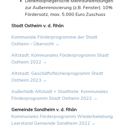
Denkmalpflegerische Mehraufwendungen
zur Außenrenovierung (z.B. Fenster): 10%
Fördersatz, max. 5.000 Euro Zuschuss
Stadt Ostheim v. d. Rhön
Kommunale Förderprogramme der Stadt
Ostheim – Übersicht
Altstadt: Kommunales Förderprogramm Stadt
Ostheim 2022
Altstadt: Geschäftsflächenprogramm Stadt
Ostheim 2023
Außerhalb Altstadt + Stadtteile: Kommunales
Förderprogramm Stadt Ostheim 2022
Gemeinde Sondheim v. d. Rhön
Kommunales Förderprogramm Wiederbelebung
Leerstand Gemeinde Sondheim 2022