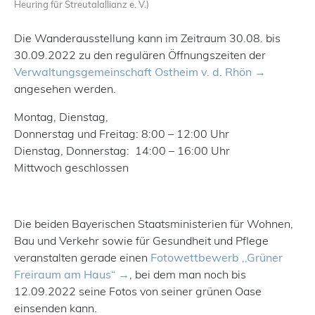
Heuring für Streutalallianz e. V.)
Die Wanderausstellung kann im Zeitraum 30.08. bis
30.09.2022 zu den regulären Öffnungszeiten der
Verwaltungsgemeinschaft Ostheim v. d. Rhön
angesehen werden.
Montag, Dienstag,
Donnerstag und Freitag: 8:00 – 12:00 Uhr
Dienstag, Donnerstag: 14:00 – 16:00 Uhr
Mittwoch geschlossen
Die beiden Bayerischen Staatsministerien für Wohnen,
Bau und Verkehr sowie für Gesundheit und Pflege
veranstalten gerade einen
Fotowettbewerb ,,Grüner
Freiraum am Haus“
, bei dem man noch bis
12.09.2022 seine Fotos von seiner grünen Oase
einsenden kann.