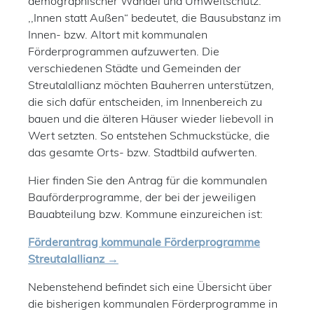
demographischer Wandel und Umweltschutz.
,,Innen statt Außen“ bedeutet, die Bausubstanz im
Innen- bzw. Altort mit kommunalen
Förderprogrammen aufzuwerten. Die
verschiedenen Städte und Gemeinden der
Streutalallianz möchten Bauherren unterstützen,
die sich dafür entscheiden, im Innenbereich zu
bauen und die älteren Häuser wieder liebevoll in
Wert setzten. So entstehen Schmuckstücke, die
das gesamte Orts- bzw. Stadtbild aufwerten.
Hier finden Sie den Antrag für die kommunalen
Bauförderprogramme, der bei der jeweiligen
Bauabteilung bzw. Kommune einzureichen ist:
Förderantrag kommunale Förderprogramme
Streutalallianz
Nebenstehend befindet sich eine Übersicht über
die bisherigen kommunalen Förderprogramme in