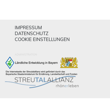
IMPRESSUM
DATENSCHUTZ
COOKIE EINSTELLUNGEN
ADMINISTRATION