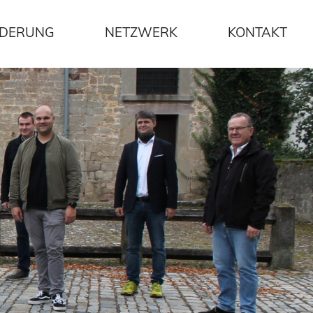
DERUNG
NETZWERK
KONTAKT