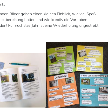
nk.
den Bilder geben einen kleinen Einblick, wie viel Spaß
ojektbereisung hatten und wie kreativ die Vorhaben
en! Für nächstes Jahr ist eine Wiederholung angestrebt.