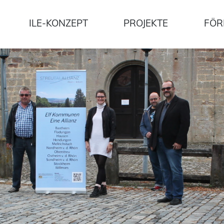
ILE-KONZEPT
PROJEKTE
FÖR