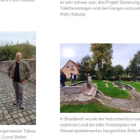
es sehr schwer war, das Projekt Sanierung
Toilettenanlagen und des Ganges umzuse
(Foto: Kokula).
In Braidbach wurde der Natursteinbrunne
reaktiviert und ein toller Freizeitplatz mit
Wasserspielelementen hergerichtet (Foto: 
ürgermeister Tobias
 l.) und Stefan