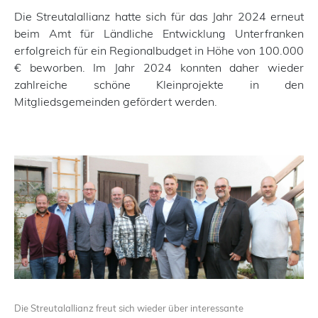
Die Streutalallianz hatte sich für das Jahr 2024 erneut
beim Amt für Ländliche Entwicklung Unterfranken
erfolgreich für ein Regionalbudget in Höhe von 100.000
€ beworben. Im Jahr 2024 konnten daher wieder
zahlreiche schöne Kleinprojekte in den
Mitgliedsgemeinden gefördert werden.
Die Streutalallianz freut sich wieder über interessante