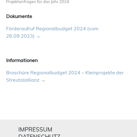
Projektanfragen für das Jahr 2024
Dokumente
Förderaufruf Regionalbudget 2024 (vom
26.09.2023)
Informationen
Broschüre Regionalbudget 2024 – Kleinprojekte der
Streutalallianz
IMPRESSUM
DATENSCHUTZ