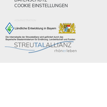
COOKIE EINSTELLUNGEN
ADMINISTRATION