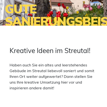
GUTE
SANIERUNGSBEIS
Kreative Ideen im Streutal!
Haben auch Sie ein altes und leerstehendes
Gebäude im Streutal liebevoll saniert und somit
Ihren Ort weiter aufgewertet? Dann stellen Sie
uns Ihre kreative Umsetzung hier vor und
inspirieren andere damit!