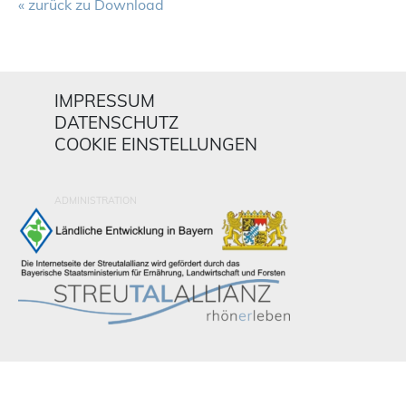
« zurück zu Download
IMPRESSUM
DATENSCHUTZ
COOKIE EINSTELLUNGEN
ADMINISTRATION