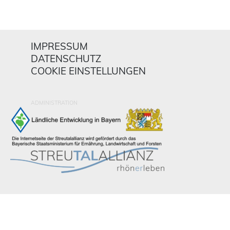
IMPRESSUM
DATENSCHUTZ
COOKIE EINSTELLUNGEN
ADMINISTRATION