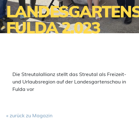
LANDESGARTEN
FULDA 2.023
Die Streutalallianz stellt das Streutal als Freizeit-
und Urlaubsregion auf der Landesgartenschau in
Fulda vor
« zurück zu Magazin