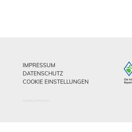
IMPRESSUM
DATENSCHUTZ
COOKIE EINSTELLUNGEN
ADMINISTRATION