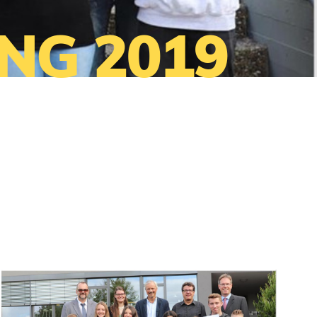
NG 2019