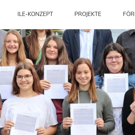
ILE-KONZEPT
PROJEKTE
FÖR