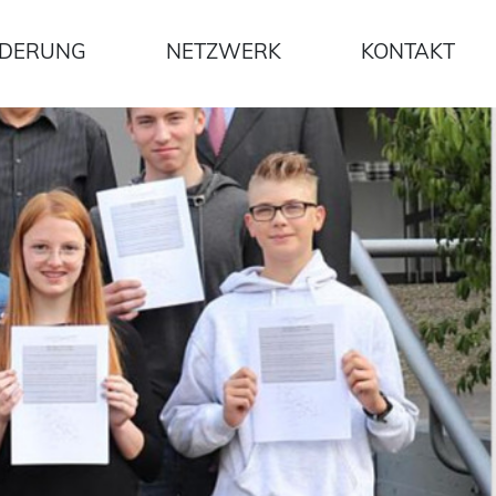
DERUNG
NETZWERK
KONTAKT