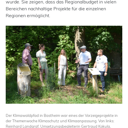
wurde. Sie zeigen, dass das Regionalbudget in vielen
Bereichen nachhaltige Projekte für die einzelnen
Regionen ermöglicht.
Der Klimawaldpfad in Bastheim war eines der Vorzeigeprojekte in
der Themenwoche Klimaschutz und Klimaanpassung. Von links:
Reinhard Landgraf, Umsetzungsbegleiterin Gertraud Kokula,