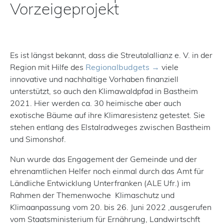
Vorzeigeprojekt
Es ist längst bekannt, dass die Streutalallianz e. V. in der
Region mit Hilfe des
Regionalbudgets
viele
innovative und nachhaltige Vorhaben finanziell
unterstützt, so auch den Klimawaldpfad in Bastheim
2021. Hier werden ca. 30 heimische aber auch
exotische Bäume auf ihre Klimaresistenz getestet. Sie
stehen entlang des Elstalradweges zwischen Bastheim
und Simonshof.
Nun wurde das Engagement der Gemeinde und der
ehrenamtlichen Helfer noch einmal durch das Amt für
Ländliche Entwicklung Unterfranken (ALE Ufr.) im
Rahmen der Themenwoche Klimaschutz und
Klimaanpassung vom 20. bis 26. Juni 2022 ,ausgerufen
vom Staatsministerium für Ernährung, Landwirtschft