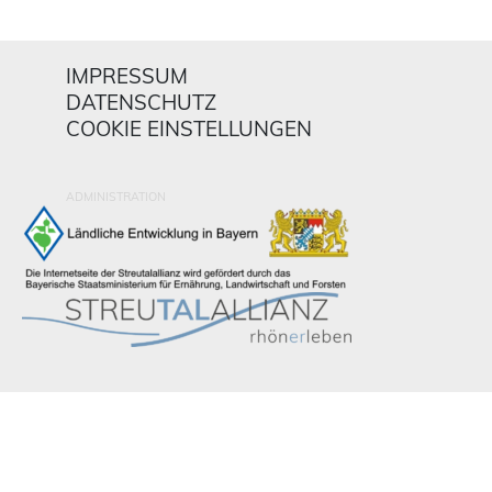
IMPRESSUM
DATENSCHUTZ
COOKIE EINSTELLUNGEN
ADMINISTRATION