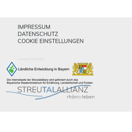
IMPRESSUM
DATENSCHUTZ
COOKIE EINSTELLUNGEN
ADMINISTRATION