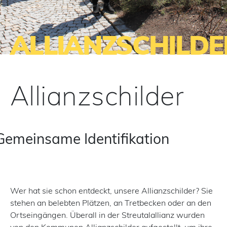
ALLIANZSCHILDE
Allianzschilder
Gemeinsame Identifikation
Wer hat sie schon entdeckt, unsere Allianzschilder? Sie
stehen an belebten Plätzen, an Tretbecken oder an den
Ortseingängen. Überall in der Streutalallianz wurden