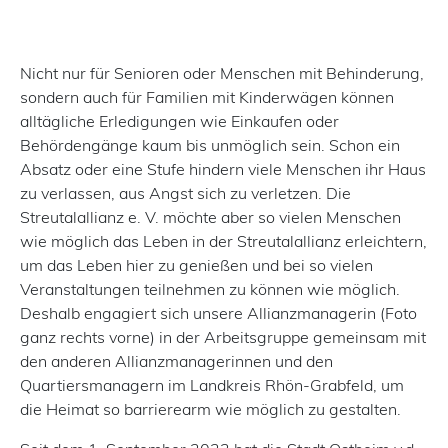
Nicht nur für Senioren oder Menschen mit Behinderung,
sondern auch für Familien mit Kinderwägen können
alltägliche Erledigungen wie Einkaufen oder
Behördengänge kaum bis unmöglich sein. Schon ein
Absatz oder eine Stufe hindern viele Menschen ihr Haus
zu verlassen, aus Angst sich zu verletzen. Die
Streutalallianz e. V. möchte aber so vielen Menschen
wie möglich das Leben in der Streutalallianz erleichtern,
um das Leben hier zu genießen und bei so vielen
Veranstaltungen teilnehmen zu können wie möglich.
Deshalb engagiert sich unsere Allianzmanagerin (Foto
ganz rechts vorne) in der Arbeitsgruppe gemeinsam mit
den anderen Allianzmanagerinnen und den
Quartiersmanagern im Landkreis Rhön-Grabfeld, um
die Heimat so barrierearm wie möglich zu gestalten.