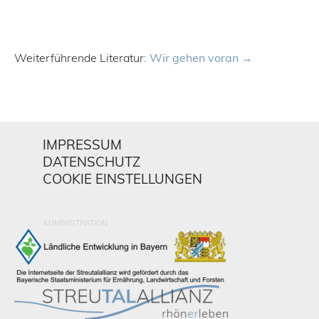
Weiterführende Literatur:
Wir gehen voran
IMPRESSUM
DATENSCHUTZ
COOKIE EINSTELLUNGEN
ADMINISTRATION