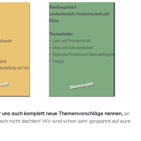
hr uns auch komplett neue Themenvorschläge nennen,
an
noch nicht dachten! Wir sind schon sehr gespannt auf eure