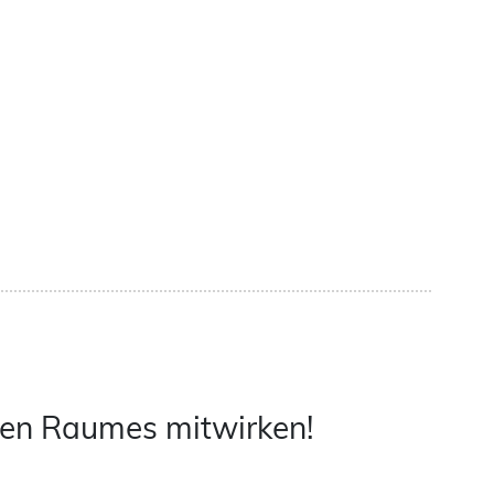
chen Raumes mitwirken!