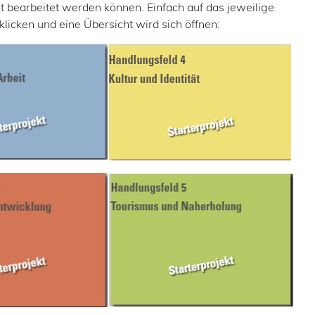
t bearbeitet werden können. Einfach auf das jeweilige
licken und eine Übersicht wird sich öffnen: