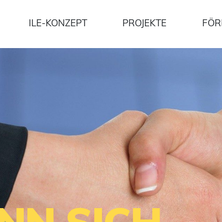
ILE-KONZEPT
PROJEKTE
FÖR