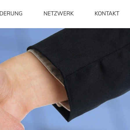
DERUNG
NETZWERK
KONTAKT