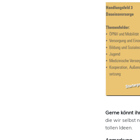
Gerne könnt i
die wir selbst 
tollen Ideen.