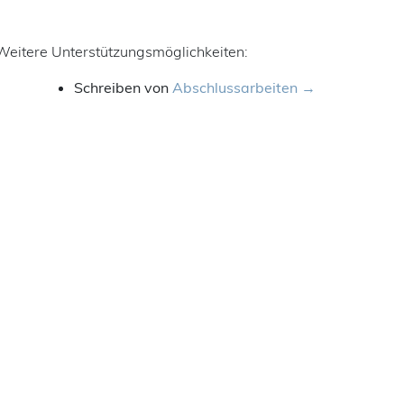
Weitere Unterstützungsmöglichkeiten:
Schreiben von
Abschlussarbeiten