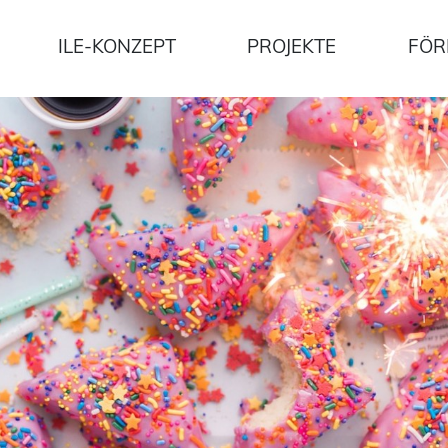
ILE-KONZEPT
PROJEKTE
FÖR