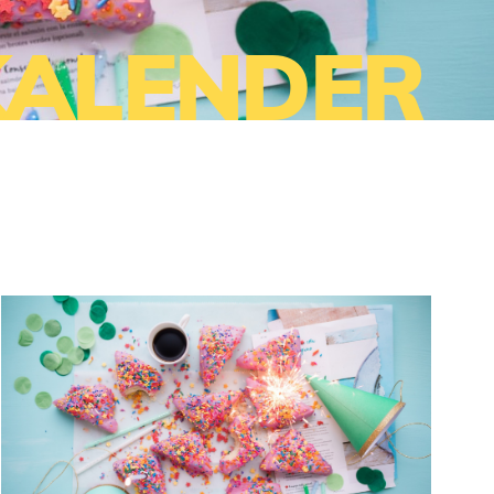
KALENDER