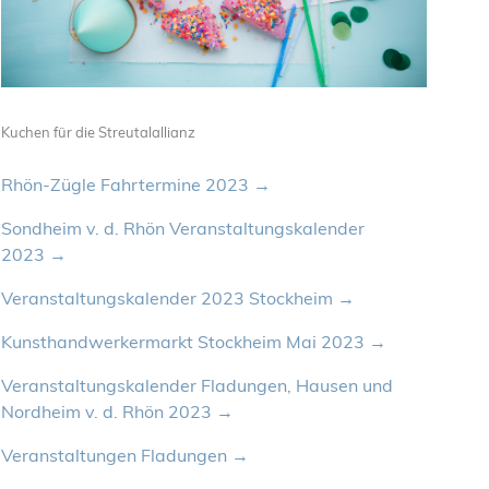
Kuchen für die Streutalallianz
Rhön-Zügle Fahrtermine 2023
Sondheim v. d. Rhön Veranstaltungskalender
2023
Veranstaltungskalender 2023 Stockheim
Kunsthandwerkermarkt Stockheim Mai 2023
Veranstaltungskalender Fladungen, Hausen und
Nordheim v. d. Rhön 2023
Veranstaltungen Fladungen