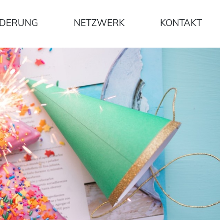
DERUNG
NETZWERK
KONTAKT