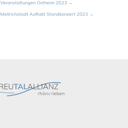
Veranstaltungen Ostheim 2023
Mellrichstadt Auftakt Standkonzert 2023