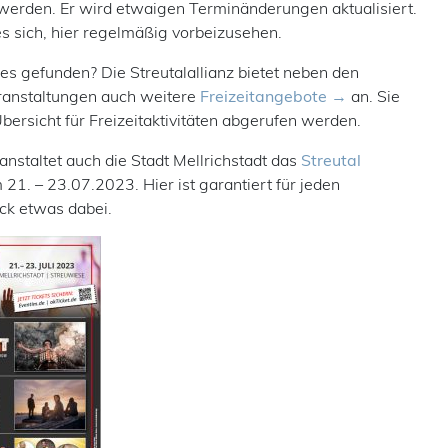
werden. Er wird etwaigen Terminänderungen aktualisiert.
es sich, hier regelmäßig vorbeizusehen.
es gefunden? Die Streutalallianz bietet neben den
ranstaltungen auch weitere
Freizeitangebote
an. Sie
bersicht für Freizeitaktivitäten abgerufen werden.
anstaltet auch die Stadt Mellrichstadt das
Streutal
21. – 23.07.2023. Hier ist garantiert für jeden
k etwas dabei.