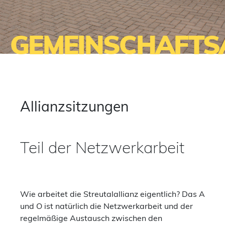
GEMEINSCHAFTS
Allianzsitzungen
Teil der Netzwerkarbeit
Wie arbeitet die Streutalallianz eigentlich? Das A
und O ist natürlich die Netzwerkarbeit und der
regelmäßige Austausch zwischen den