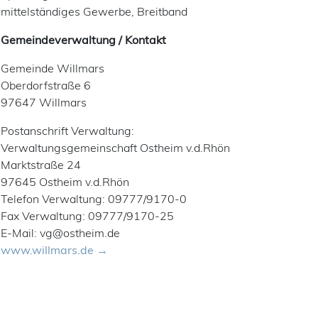
mittelständiges Gewerbe, Breitband
Gemeindeverwaltung / Kontakt
Gemeinde Willmars
Oberdorfstraße 6
97647 Willmars
Postanschrift Verwaltung:
Verwaltungsgemeinschaft Ostheim v.d.Rhön
Marktstraße 24
97645 Ostheim v.d.Rhön
Telefon Verwaltung: 09777/9170-0
Fax Verwaltung: 09777/9170-25
E-Mail: vg@ostheim.de
www.willmars.de