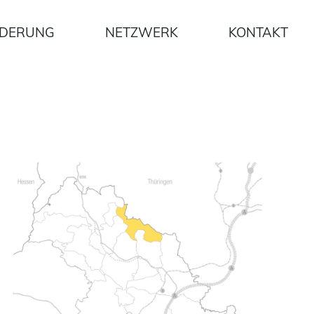
DERUNG
NETZWERK
KONTAKT