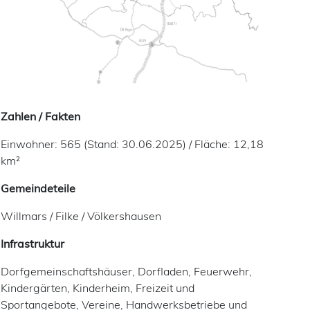
Zahlen / Fakten
Einwohner: 565 (Stand: 30.06.2025) / Fläche: 12,18
km²
Gemeindeteile
Willmars / Filke / Völkershausen
Infrastruktur
Dorfgemeinschaftshäuser, Dorfladen, Feuerwehr,
Kindergärten, Kinderheim, Freizeit und
Sportangebote, Vereine, Handwerksbetriebe und